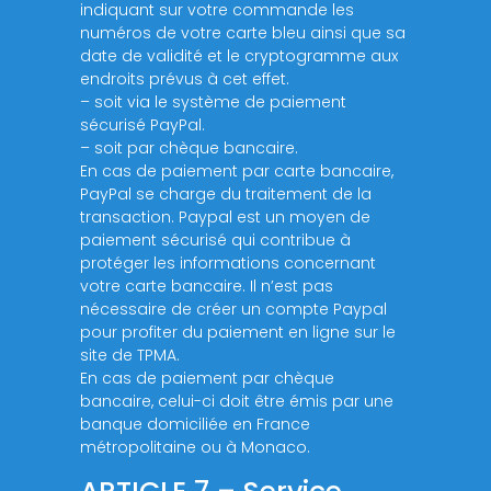
indiquant sur votre commande les
numéros de votre carte bleu ainsi que sa
date de validité et le cryptogramme aux
endroits prévus à cet effet.
– soit via le système de paiement
sécurisé PayPal.
– soit par chèque bancaire.
En cas de paiement par carte bancaire,
PayPal se charge du traitement de la
transaction. Paypal est un moyen de
paiement sécurisé qui contribue à
protéger les informations concernant
votre carte bancaire. Il n’est pas
nécessaire de créer un compte Paypal
pour profiter du paiement en ligne sur le
site de TPMA.
En cas de paiement par chèque
bancaire, celui-ci doit être émis par une
banque domiciliée en France
métropolitaine ou à Monaco.