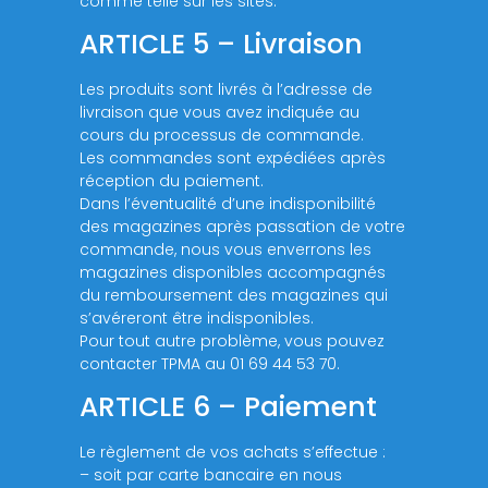
comme telle sur les sites.
ARTICLE 5 – Livraison
Les produits sont livrés à l’adresse de
livraison que vous avez indiquée au
cours du processus de commande.
Les commandes sont expédiées après
réception du paiement.
Dans l’éventualité d’une indisponibilité
des magazines après passation de votre
commande, nous vous enverrons les
magazines disponibles accompagnés
du remboursement des magazines qui
s’avéreront être indisponibles.
Pour tout autre problème, vous pouvez
contacter TPMA au 01 69 44 53 70.
ARTICLE 6 – Paiement
Le règlement de vos achats s’effectue :
– soit par carte bancaire en nous