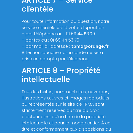
ARTICLE 7 – Service
clientèle
Pour toute information ou question, notre
service clientèle est à votre disposition :
– par téléphone au : 01 69 44 53 70
– par fax au : 01 69 44 53 70
– par mail à l’adresse :
tpma@orange.fr
Attention, aucune commande ne sera
prise en compte par téléphone.
ARTICLE 8 – Propriété
intellectuelle
Tous les textes, commentaires, ouvrages,
illustrations œuvres et images reproduits
ou représentés sur le site de TPMA sont
strictement réservés au titre du droit
d’auteur ainsi qu’au titre de la propriété
intellectuelle et pour le monde entier. À ce
titre et conformément aux dispositions du