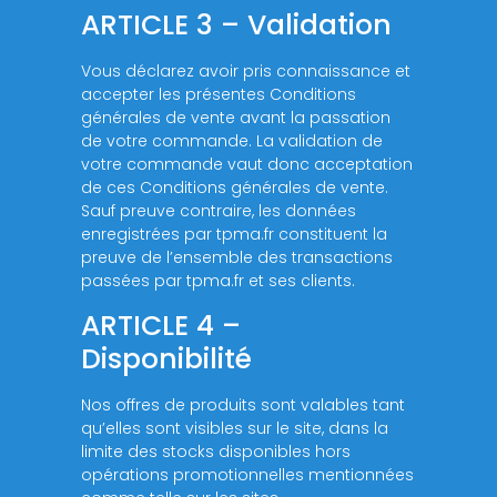
ARTICLE 3 – Validation
Vous déclarez avoir pris connaissance et
accepter les présentes Conditions
générales de vente avant la passation
de votre commande. La validation de
votre commande vaut donc acceptation
de ces Conditions générales de vente.
Sauf preuve contraire, les données
enregistrées par tpma.fr constituent la
preuve de l’ensemble des transactions
passées par tpma.fr et ses clients.
ARTICLE 4 –
Disponibilité
Nos offres de produits sont valables tant
qu’elles sont visibles sur le site, dans la
limite des stocks disponibles hors
opérations promotionnelles mentionnées