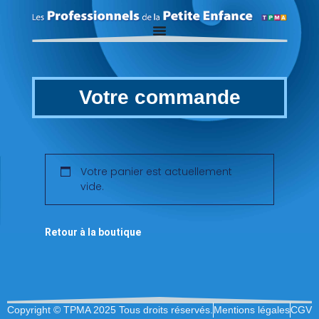
Votre commande
Votre panier est actuellement
vide.
Retour à la boutique
Copyright © TPMA 2025 Tous droits réservés.
Mentions légales
CGV