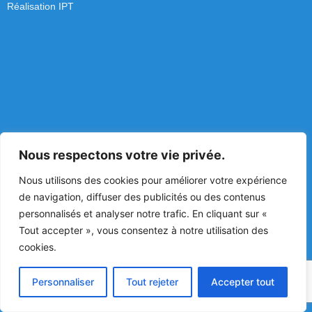
Réalisation IPT
Nous respectons votre vie privée.
Nous utilisons des cookies pour améliorer votre expérience
de navigation, diffuser des publicités ou des contenus
personnalisés et analyser notre trafic. En cliquant sur «
Tout accepter », vous consentez à notre utilisation des
cookies.
Personnaliser
Tout rejeter
Accepter tout