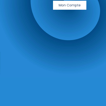
Mon Compte