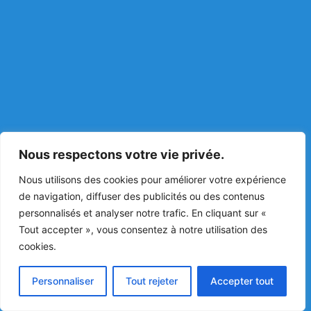
Nous respectons votre vie privée.
Nous utilisons des cookies pour améliorer votre expérience
de navigation, diffuser des publicités ou des contenus
personnalisés et analyser notre trafic. En cliquant sur «
Tout accepter », vous consentez à notre utilisation des
cookies.
Personnaliser
Tout rejeter
Accepter tout