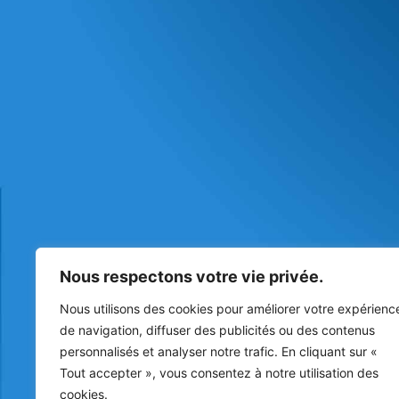
Nous respectons votre vie privée.
Nous utilisons des cookies pour améliorer votre expérienc
de navigation, diffuser des publicités ou des contenus
personnalisés et analyser notre trafic. En cliquant sur «
Tout accepter », vous consentez à notre utilisation des
cookies.