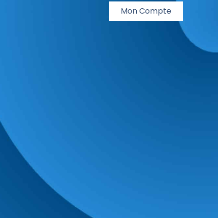
Mon Compte