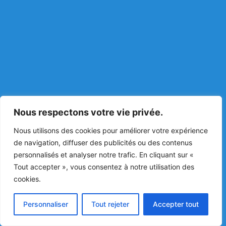
Nous respectons votre vie privée.
Nous utilisons des cookies pour améliorer votre expérience
de navigation, diffuser des publicités ou des contenus
personnalisés et analyser notre trafic. En cliquant sur «
Tout accepter », vous consentez à notre utilisation des
cookies.
Personnaliser
Tout rejeter
Accepter tout