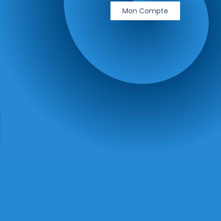
Mon Compte