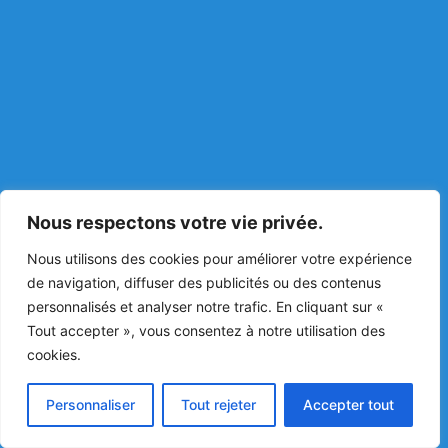
Nous respectons votre vie privée.
Nous utilisons des cookies pour améliorer votre expérience
de navigation, diffuser des publicités ou des contenus
personnalisés et analyser notre trafic. En cliquant sur «
Tout accepter », vous consentez à notre utilisation des
cookies.
Personnaliser
Tout rejeter
Accepter tout