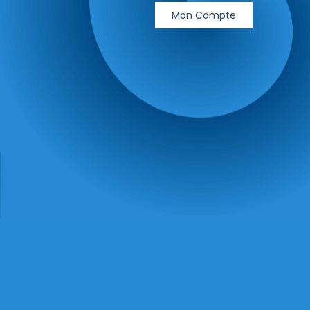
Mon Compte