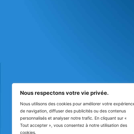
Nous respectons votre vie privée.
Nous utilisons des cookies pour améliorer votre expérienc
de navigation, diffuser des publicités ou des contenus
personnalisés et analyser notre trafic. En cliquant sur «
Tout accepter », vous consentez à notre utilisation des
cookies.