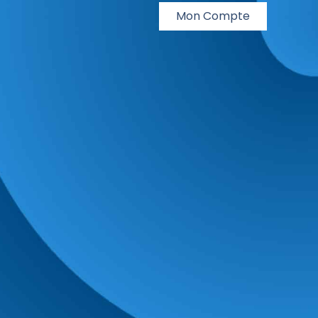
Mon Compte