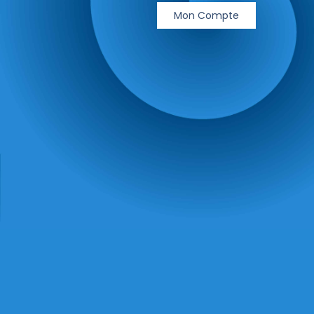
Mon Compte