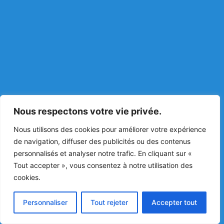
Nous respectons votre vie privée.
Nous utilisons des cookies pour améliorer votre expérience
de navigation, diffuser des publicités ou des contenus
personnalisés et analyser notre trafic. En cliquant sur «
Tout accepter », vous consentez à notre utilisation des
cookies.
Personnaliser
Tout rejeter
Accepter tout