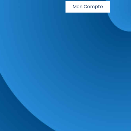
Mon Compte