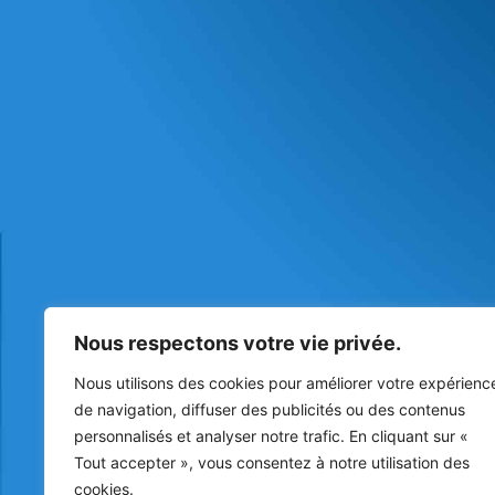
Nous respectons votre vie privée.
Nous utilisons des cookies pour améliorer votre expérienc
de navigation, diffuser des publicités ou des contenus
personnalisés et analyser notre trafic. En cliquant sur «
Tout accepter », vous consentez à notre utilisation des
cookies.