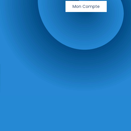
Mon Compte