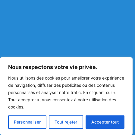
Nous respectons votre vie privée.
Nous utilisons des cookies pour améliorer votre expérience
de navigation, diffuser des publicités ou des contenus
personnalisés et analyser notre trafic. En cliquant sur «
Tout accepter », vous consentez à notre utilisation des
cookies.
Personnaliser
Tout rejeter
Accepter tout