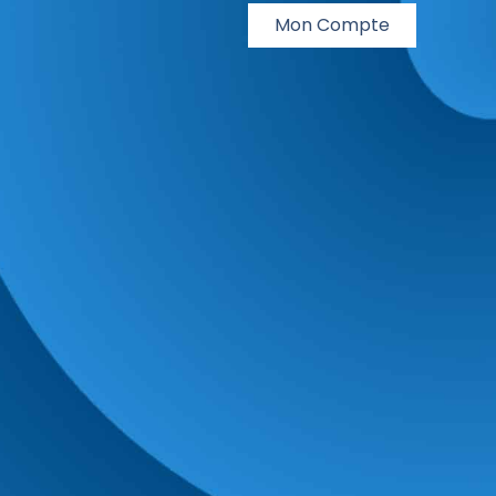
Mon Compte