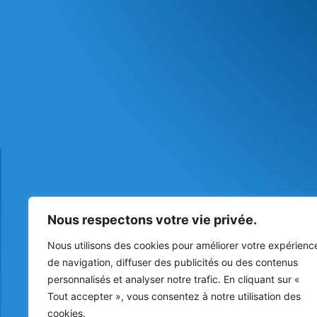
Nous respectons votre vie privée.
Nous utilisons des cookies pour améliorer votre expérienc
de navigation, diffuser des publicités ou des contenus
personnalisés et analyser notre trafic. En cliquant sur «
Tout accepter », vous consentez à notre utilisation des
cookies.