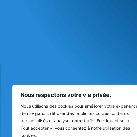
Nous respectons votre vie privée.
Nous utilisons des cookies pour améliorer votre expérienc
de navigation, diffuser des publicités ou des contenus
personnalisés et analyser notre trafic. En cliquant sur «
Tout accepter », vous consentez à notre utilisation des
cookies.