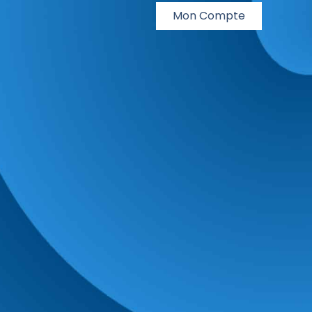
Mon Compte