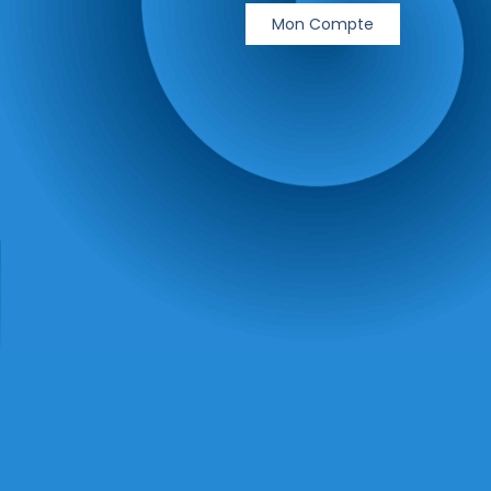
Mon Compte