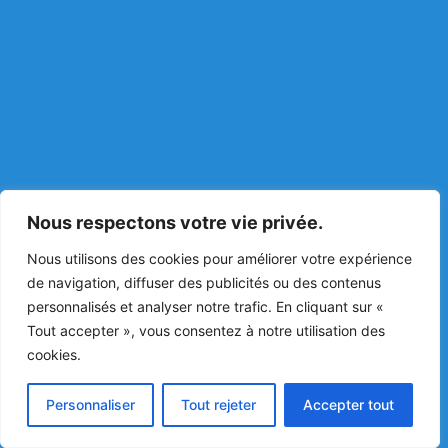
Nous respectons votre vie privée.
Nous utilisons des cookies pour améliorer votre expérience
de navigation, diffuser des publicités ou des contenus
personnalisés et analyser notre trafic. En cliquant sur «
Tout accepter », vous consentez à notre utilisation des
cookies.
Personnaliser
Tout rejeter
Accepter tout