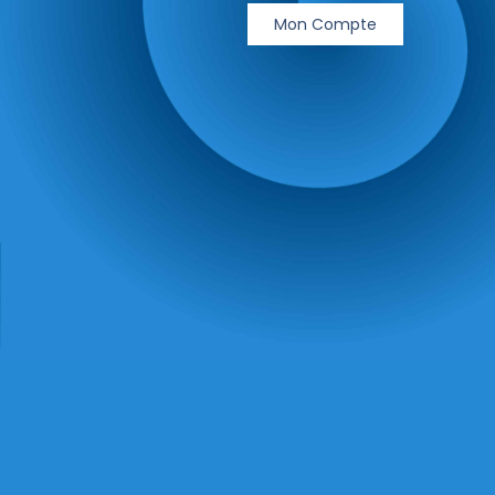
Mon Compte