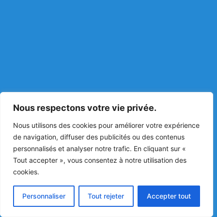
Nous respectons votre vie privée.
Nous utilisons des cookies pour améliorer votre expérience
de navigation, diffuser des publicités ou des contenus
personnalisés et analyser notre trafic. En cliquant sur «
Tout accepter », vous consentez à notre utilisation des
cookies.
Personnaliser
Tout rejeter
Accepter tout