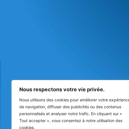
Nous respectons votre vie privée.
Nous utilisons des cookies pour améliorer votre expérienc
de navigation, diffuser des publicités ou des contenus
personnalisés et analyser notre trafic. En cliquant sur «
Tout accepter », vous consentez à notre utilisation des
cookies.