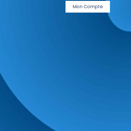
Mon Compte