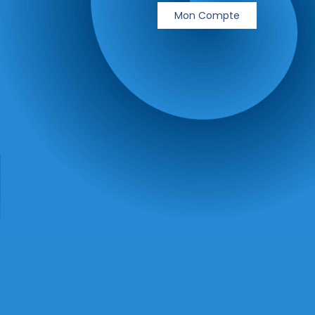
Mon Compte