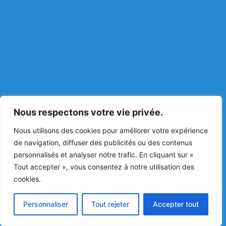
Nous respectons votre vie privée.
Nous utilisons des cookies pour améliorer votre expérience
de navigation, diffuser des publicités ou des contenus
personnalisés et analyser notre trafic. En cliquant sur «
Tout accepter », vous consentez à notre utilisation des
cookies.
Personnaliser
Tout rejeter
Accepter tout