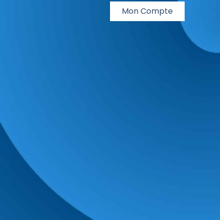
Mon Compte