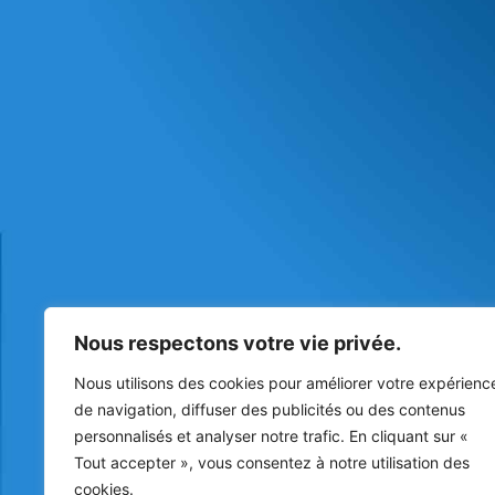
Nous respectons votre vie privée.
Nous utilisons des cookies pour améliorer votre expérienc
de navigation, diffuser des publicités ou des contenus
personnalisés et analyser notre trafic. En cliquant sur «
Tout accepter », vous consentez à notre utilisation des
cookies.