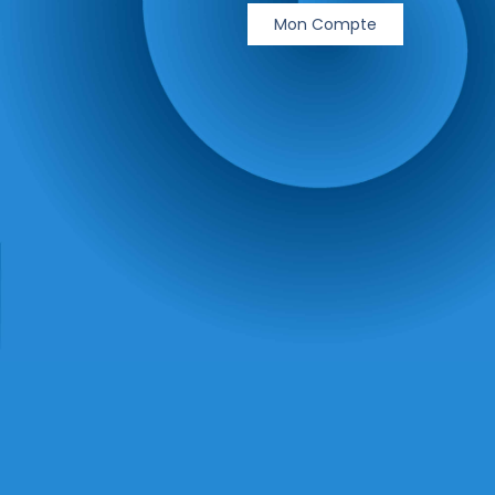
Mon Compte