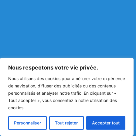
Nous respectons votre vie privée.
Nous utilisons des cookies pour améliorer votre expérience
de navigation, diffuser des publicités ou des contenus
personnalisés et analyser notre trafic. En cliquant sur «
Tout accepter », vous consentez à notre utilisation des
cookies.
Personnaliser
Tout rejeter
Accepter tout