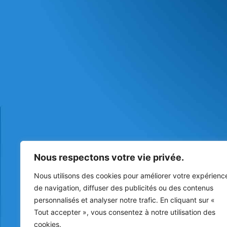
Nous respectons votre vie privée.
Nous utilisons des cookies pour améliorer votre expérienc
de navigation, diffuser des publicités ou des contenus
personnalisés et analyser notre trafic. En cliquant sur «
Tout accepter », vous consentez à notre utilisation des
cookies.