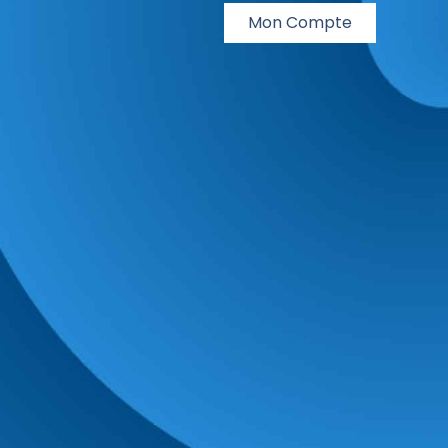
Mon Compte