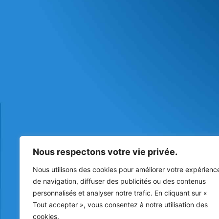
Nous respectons votre vie privée.
Nous utilisons des cookies pour améliorer votre expérienc
de navigation, diffuser des publicités ou des contenus
personnalisés et analyser notre trafic. En cliquant sur «
Tout accepter », vous consentez à notre utilisation des
cookies.