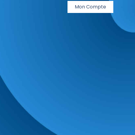
Mon Compte