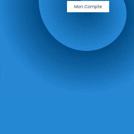
Mon Compte