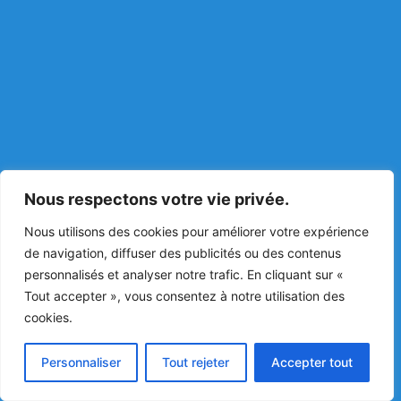
Nous respectons votre vie privée.
Nous utilisons des cookies pour améliorer votre expérience
de navigation, diffuser des publicités ou des contenus
personnalisés et analyser notre trafic. En cliquant sur «
Tout accepter », vous consentez à notre utilisation des
cookies.
Personnaliser
Tout rejeter
Accepter tout