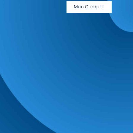
Mon Compte