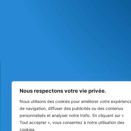
Nous respectons votre vie privée.
Nous utilisons des cookies pour améliorer votre expérienc
de navigation, diffuser des publicités ou des contenus
personnalisés et analyser notre trafic. En cliquant sur «
Tout accepter », vous consentez à notre utilisation des
cookies.