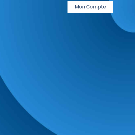
Mon Compte