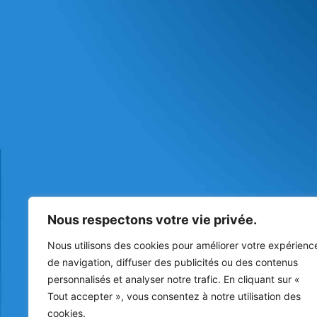
Nous respectons votre vie privée.
Nous utilisons des cookies pour améliorer votre expérienc
de navigation, diffuser des publicités ou des contenus
personnalisés et analyser notre trafic. En cliquant sur «
Tout accepter », vous consentez à notre utilisation des
cookies.