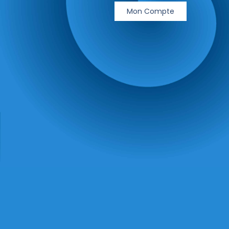
Mon Compte