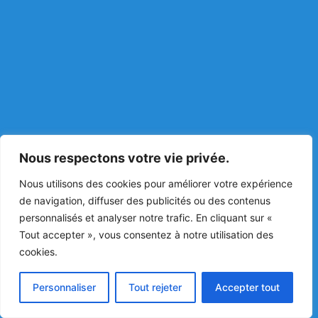
Nous respectons votre vie privée.
Nous utilisons des cookies pour améliorer votre expérience
de navigation, diffuser des publicités ou des contenus
personnalisés et analyser notre trafic. En cliquant sur «
Tout accepter », vous consentez à notre utilisation des
cookies.
Personnaliser
Tout rejeter
Accepter tout