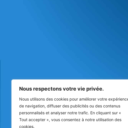
Nous respectons votre vie privée.
Nous utilisons des cookies pour améliorer votre expérienc
de navigation, diffuser des publicités ou des contenus
personnalisés et analyser notre trafic. En cliquant sur «
Tout accepter », vous consentez à notre utilisation des
cookies.