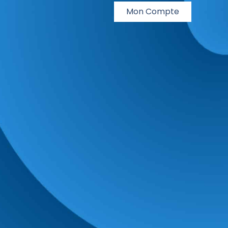
Mon Compte