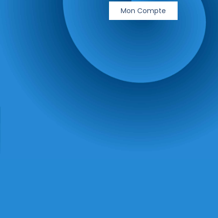
Mon Compte