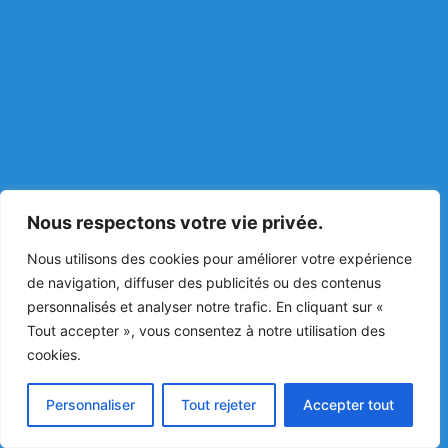
Nous respectons votre vie privée.
Nous utilisons des cookies pour améliorer votre expérience
de navigation, diffuser des publicités ou des contenus
personnalisés et analyser notre trafic. En cliquant sur «
Tout accepter », vous consentez à notre utilisation des
cookies.
Personnaliser
Tout rejeter
Accepter tout